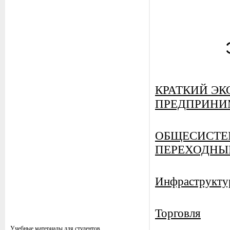
КРАТКИЙ ЭК
ПРЕДПРИНИ
ОБЩЕСИСТЕ
ПЕРЕХОДНЫ
Инфраструкту
Торговля
Учебные материалы для студентов