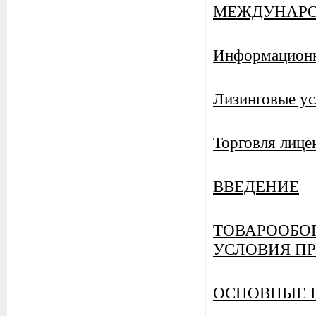
МЕЖДУНАРО
Информационно
Лизинговые ус
Торговля лице
ВВЕДЕНИЕ
ТОВАРООБОР
УСЛОВИЯ П
ОСНОВНЫЕ 