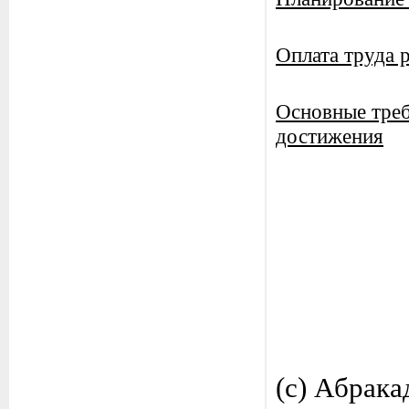
Оплата труда 
Основные треб
достижения
(c) Aбрака