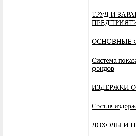
ТРУД И ЗАР
ПРЕДПРИЯТ
ОСНОВНЫЕ 
Система показ
фондов
ИЗДЕРЖКИ 
Состав издерж
ДОХОДЫ И 