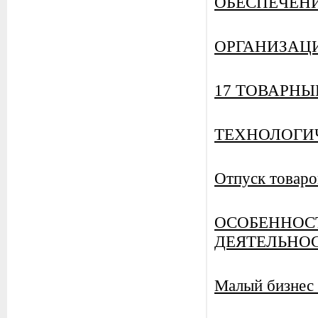
ОБЕСПЕЧЕН
ОРГАНИЗАЦ
17 ТОВАРНЫ
ТЕХНОЛОГИ
Отпуск товаро
ОСОБЕННОС
ДЕЯТЕЛЬНО
Малый бизнес 