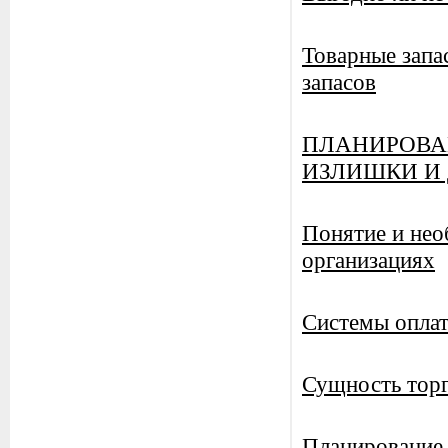
Товарные запа
запасов
ПЛАНИРОВА
ИЗЛИШКИ И
Понятие и нео
организациях
Системы оплат
Сущность тор
Планирование