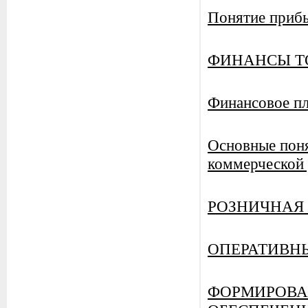
Понятие приб
ФИНАНСЫ Т
Финансовое п
Основные поня
коммерческой
РОЗНИЧНАЯ 
ОПЕРАТИВН
ФОРМИРОВА