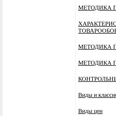
МЕТОДИКА 
ХАРАКТЕРИ
ТОВАРООБО
МЕТОДИКА 
МЕТОДИКА 
КОНТРОЛЬН
Виды и класси
Виды цен