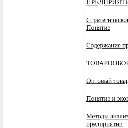
ПРЕДПРИЯТ
Стратегическо
Понятие
Содержание пр
ТОВАРООБО
Оптовый това
Понятие и эко
Методы анализ
предприятии