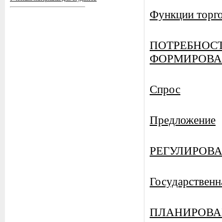
Функции торго
ПОТРЕБНОС
ФОРМИРОВА
Спрос
Предложение
РЕГУЛИРОВ
Государственн
ПЛАНИРОВА