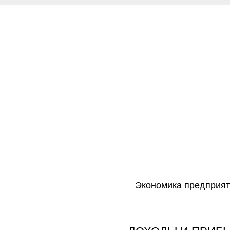
Экономика предприят