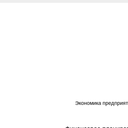
Экономика предприят