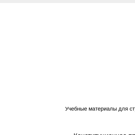
Учебные материалы для ст