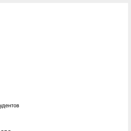
удентов