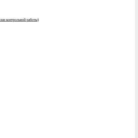
план контрольной работы)