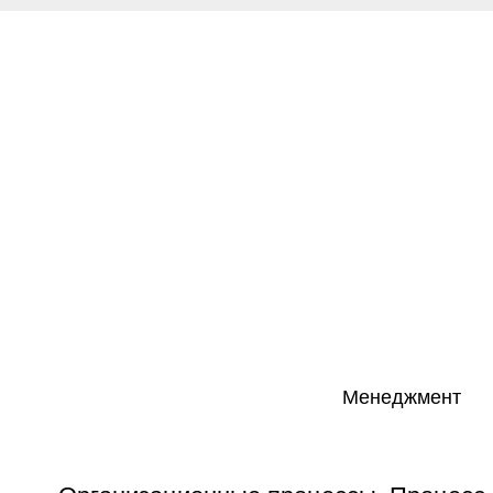
Менеджмент